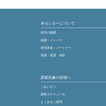
本センターについて
研究の概要
組織・メンバー
研究資金・パートナー
実績・受賞・表彰
調査対象の皆様へ
ごあいさつ
調査スケジュール
よくあるご質問