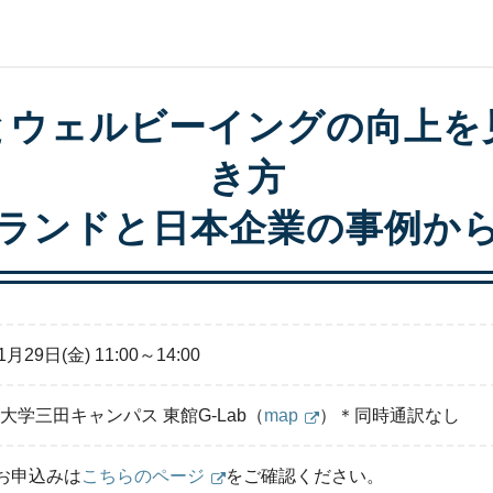
とウェルビーイングの向上を
き方
ランドと日本企業の事例か
1月29日(金) 11:00～14:00
大学三田キャンパス 東館G-Lab（
map
）＊同時通訳なし
お申込みは
こちらのページ
をご確認ください。