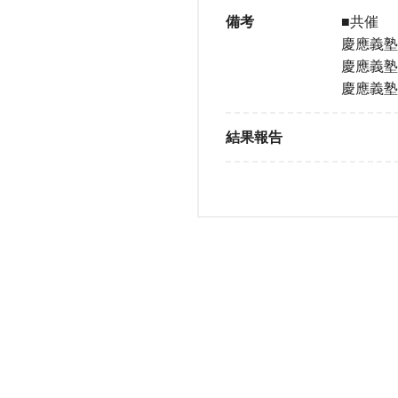
備考
■共催
慶應義塾
慶應義塾
慶應義塾
結果報告