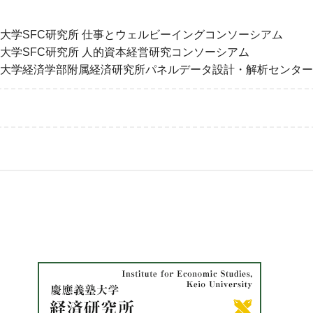
大学SFC研究所 仕事とウェルビーイングコンソーシアム
大学SFC研究所 人的資本経営研究コンソーシアム
大学経済学部附属経済研究所パネルデータ設計・解析センター