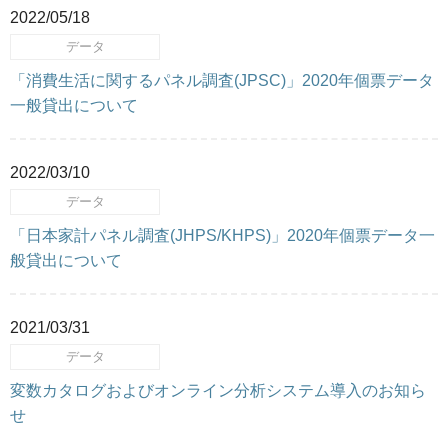
2022/05/18
データ
「消費生活に関するパネル調査(JPSC)」2020年個票データ
一般貸出について
2022/03/10
データ
「日本家計パネル調査(JHPS/KHPS)」2020年個票データ一
般貸出について
2021/03/31
データ
変数カタログおよびオンライン分析システム導入のお知ら
せ