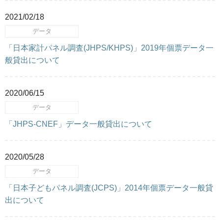
2021/02/18
データ
「日本家計パネル調査(JHPS/KHPS)」2019年個票データ一
般貸出について
2020/06/15
データ
「JHPS-CNEF」データ一般貸出について
2020/05/28
データ
「日本子どもパネル調査(JCPS)」2014年個票データ一般貸
出について