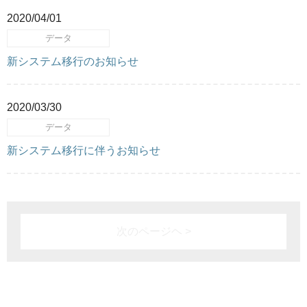
2020/04/01
データ
新システム移行のお知らせ
2020/03/30
データ
新システム移行に伴うお知らせ
次のページヘ >