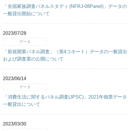
「全国家族調査パネルスタディ (NFRJ-08Panel)」データの
一般貸出開始について
2023/07/28
データ
「新規開業パネル調査」（第4コホート）データの一般貸出
および調査票の公開について
2023/06/14
データ
「消費生活に関するパネル調査(JPSC)」2021年個票データ
一般貸出について
2023/03/30