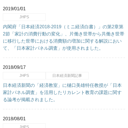
2019/01/01
JHPS
内閣府「日本経済2018-2019（ミニ経済白書）」の第2章第
2節「家計の消費行動の変化」、片働き世帯から共働き世帯
に移行した世帯における消費額の増加に関する解説におい
て、「日本家計パネル調査」が使用されました。
2018/09/17
JHPS
日本経済新聞記事
日本経済新聞の「経済教室」に樋口美雄特任教授が「日本
家計パネル調査」を活用したリカレント教育の課題に関す
る論考が掲載されました。
2018/08/01
JHPS