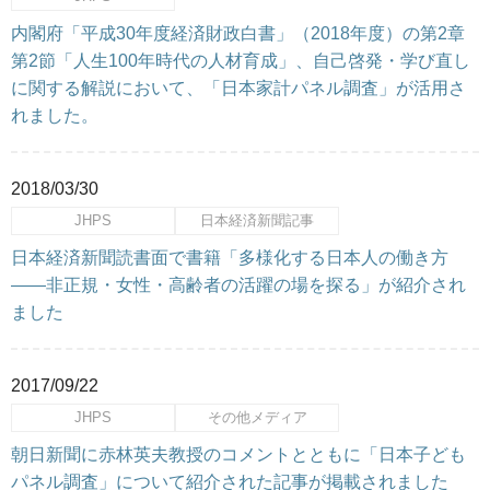
内閣府「平成30年度経済財政白書」（2018年度）の第2章
第2節「人生100年時代の人材育成」、自己啓発・学び直し
に関する解説において、「日本家計パネル調査」が活用さ
れました。
2018/03/30
JHPS
日本経済新聞記事
日本経済新聞読書面で書籍「多様化する日本人の働き方
――非正規・女性・高齢者の活躍の場を探る」が紹介され
ました
2017/09/22
JHPS
その他メディア
朝日新聞に赤林英夫教授のコメントとともに「日本子ども
パネル調査」について紹介された記事が掲載されました