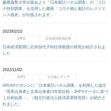
慶應義塾大学出版会より「日本家計パネル調査」の「コロ
ナ特別調査」を活用した書籍「コロナ禍と家計のレジリエ
ンス格差」が出版されます。
2023/02/10
JHPS
日本経済新聞記事
日本経済新聞に石井加代子特任准教授の研究が紹介されま
した
2022/11/02
JHPS
その他メディア
ARUHIマガジンに「日本家計パネル調査」を利用した論文
「理系出身者と文系出身者の年収比較－JHPSデータに基づ
く分析結果－」（独立行政法人経済産業研究所）が紹介さ
れました。