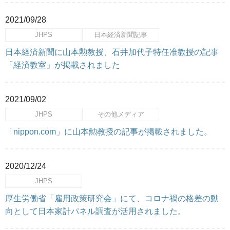
2021/09/28
JHPS
日本経済新聞記事
日本経済新聞に山本勲教授、石井加代子特任准教授の記事
「経済教室」が掲載されました
2021/09/02
JHPS
その他メディア
「nippon.com」に山本勲教授の記事が掲載されました。
2020/12/24
JHPS
厚生労働省「雇用政策研究会」にて、コロナ禍の格差の動
向として日本家計パネル調査が活用されました。