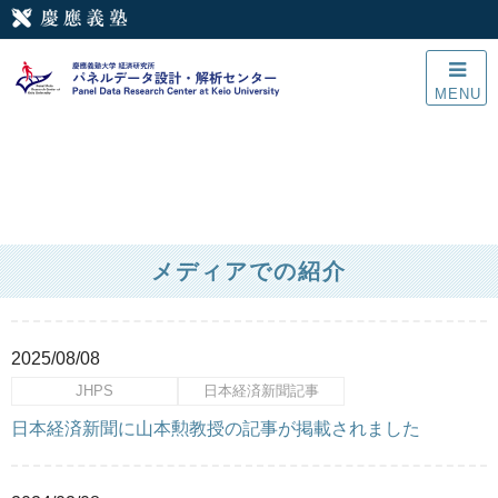
MENU
メディアでの紹介
2025/08/08
JHPS
日本経済新聞記事
日本経済新聞に山本勲教授の記事が掲載されました