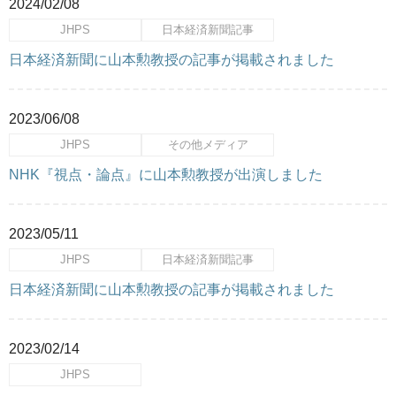
2024/02/08
JHPS
日本経済新聞記事
日本経済新聞に山本勲教授の記事が掲載されました
2023/06/08
JHPS
その他メディア
NHK『視点・論点』に山本勲教授が出演しました
2023/05/11
JHPS
日本経済新聞記事
日本経済新聞に山本勲教授の記事が掲載されました
2023/02/14
JHPS