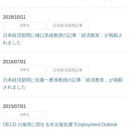
2016/10/11
JHPS
日本経済新聞記事
日本経済新聞に樋口美雄教授の記事「経済教室」が掲載さ
れました
2016/07/01
JHPS
日本経済新聞記事
日本経済新聞に佐藤一磨准教授の記事「経済教室」が掲載
されました
2015/07/01
JHPS
OECD の雇用に関する年次報告書"Employment Outlook