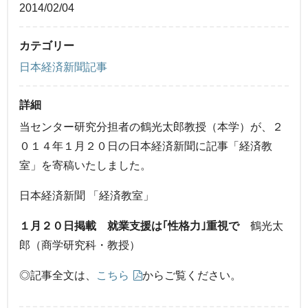
2014/02/04
カテゴリー
日本経済新聞記事
詳細
当センター研究分担者の鶴光太郎教授（本学）が、２
０１４年１月２０日の日本経済新聞に記事「経済教
室」を寄稿いたしました。
日本経済新聞 「経済教室」
１月２０日掲載 就業支援は｢性格力｣重視で
鶴光太
郎（商学研究科・教授）
◎記事全文は、
こちら
からご覧ください。