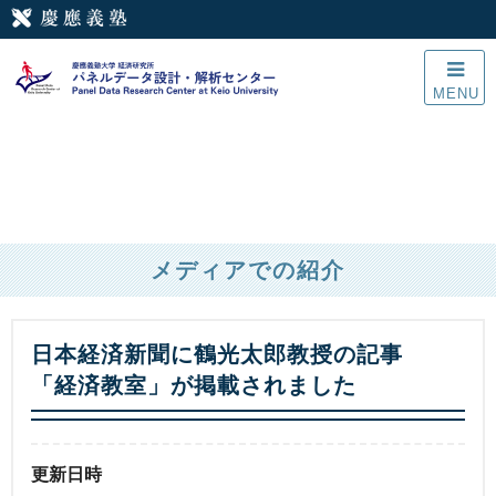
MENU
メディアでの紹介
日本経済新聞に鶴光太郎教授の記事
「経済教室」が掲載されました
更新日時