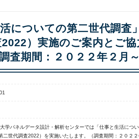
活についての第二世代調査」
2022）実施のご案内とご
調査期間：２０２２年２月
01
大学パネルデータ設計・解析センターでは「仕事と生活につい
S第二世代調査2022）を実施いたします。（調査期間：２０２