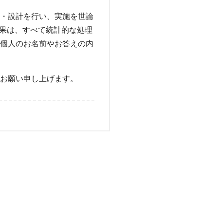
・設計を行い、実施を世論
結果は、すべて統計的な処理
個人のお名前やお答えの内
お願い申し上げます。