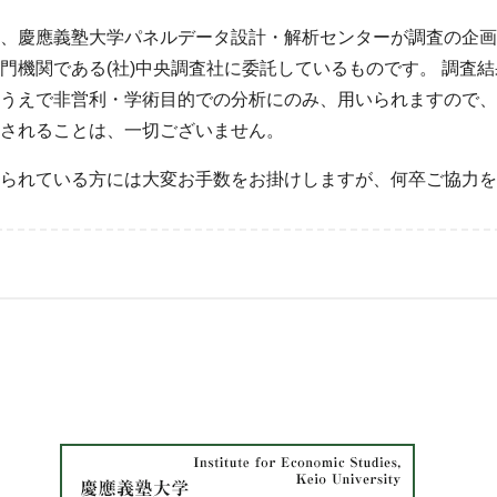
、慶應義塾大学パネルデータ設計・解析センターが調査の企画
門機関である(社)中央調査社に委託しているものです。 調査
うえで非営利・学術目的での分析にのみ、用いられますので、
されることは、一切ございません。
られている方には大変お手数をお掛けしますが、何卒ご協力を