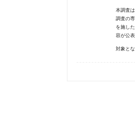
本調査は
調査の専
を施した
容が公表
対象とな