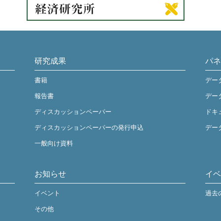
研究成果
パネ
書籍
デー
報告書
デー
ディスカッションペーパー
ドキ
ディスカッションペーパーの発行申込
デー
一般向け資料
お知らせ
イベ
イベント
過去
その他