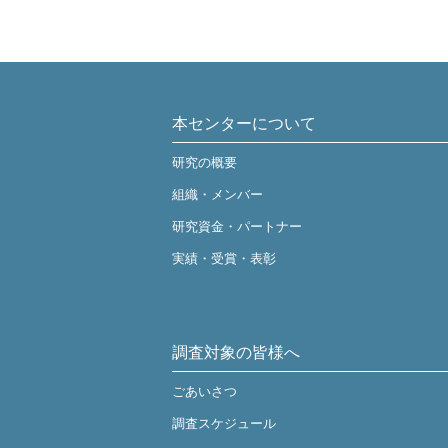
本センターについて
研究の概要
組織・メンバー
研究資金・パートナー
実績・受賞・表彰
調査対象の皆様へ
ごあいさつ
調査スケジュール