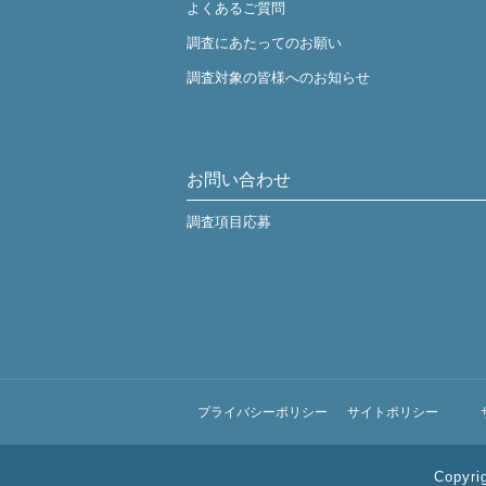
よくあるご質問
調査にあたってのお願い
調査対象の皆様へのお知らせ
お問い合わせ
調査項目応募
プライバシーポリシー
サイトポリシー
Copyri