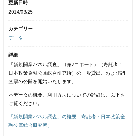
更新日時
2014/03/25
カテゴリー
データ
詳細
「新規開業パネル調査」（第2コホート）（寄託者：
日本政策金融公庫総合研究所）の一般貸出、および調
査票の公開を開始いたします。
本データの概要、利用方法についての詳細は、以下を
ご覧ください。
「新規開業パネル調査」の概要（寄託者：日本政策金
融公庫総合研究所）