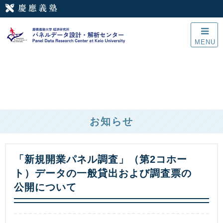
MENU
お知らせ
「新規開業パネル調査」（第2コホー
ト）データの一般貸出および調査票の
公開について