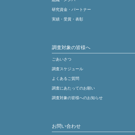
研究資金・パートナー
実績・受賞・表彰
調査対象の皆様へ
ごあいさつ
調査スケジュール
よくあるご質問
調査にあたってのお願い
調査対象の皆様へのお知らせ
お問い合わせ