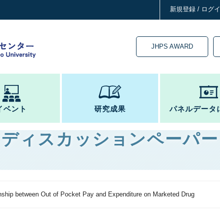
新規登録 / ログ
JHPS AWARD
イベント
研究成果
パネルデータ
ディスカッションペーパー
nship between Out of Pocket Pay and Expenditure on Marketed Drug