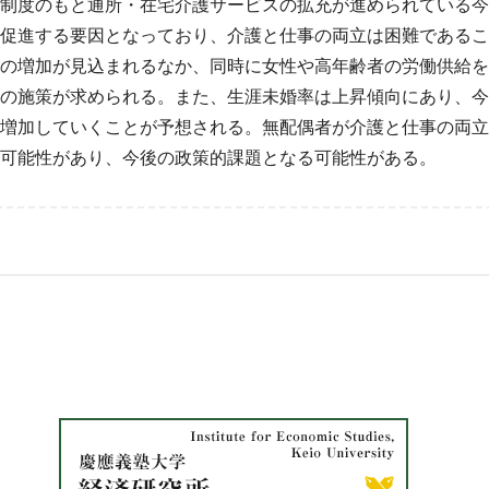
制度のもと通所・在宅介護サービスの拡充が進められている今
促進する要因となっており、介護と仕事の両立は困難であるこ
の増加が見込まれるなか、同時に女性や高年齢者の労働供給を
の施策が求められる。また、生涯未婚率は上昇傾向にあり、今
増加していくことが予想される。無配偶者が介護と仕事の両立
可能性があり、今後の政策的課題となる可能性がある。