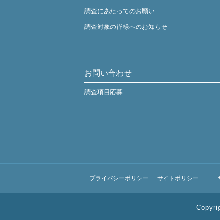
調査にあたってのお願い
調査対象の皆様へのお知らせ
お問い合わせ
調査項目応募
プライバシーポリシー
サイトポリシー
Copyri