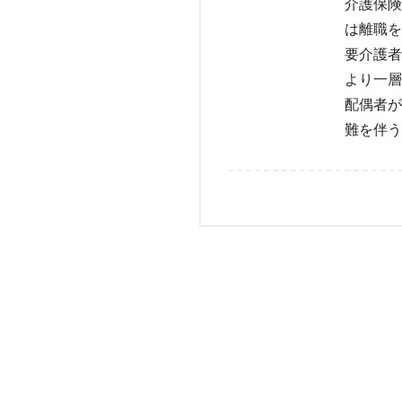
介護保険
は離職を
要介護者
より一層
配偶者が
難を伴う