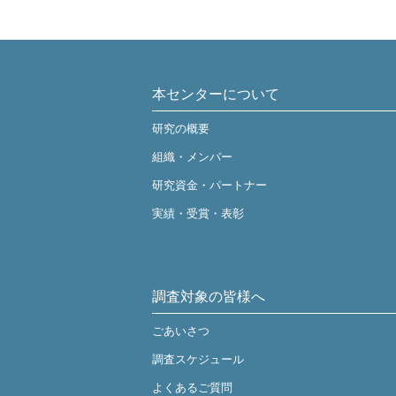
本センターについて
研究の概要
組織・メンバー
研究資金・パートナー
実績・受賞・表彰
調査対象の皆様へ
ごあいさつ
調査スケジュール
よくあるご質問